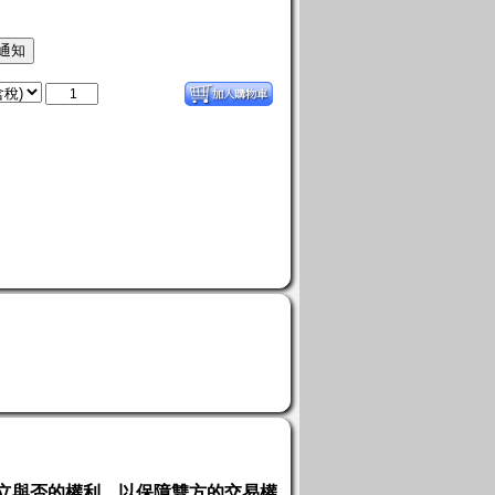
立與否的權利，以保障雙方的交易權