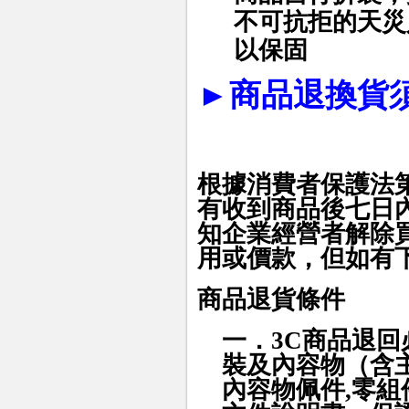
不可抗拒的天災
以保固
►
商品退換貨
根據消費者保護法
有收到商品後七日
知企業經營者解除
用或價款，但如有
商品退貨條件
一．3C商品
退回
裝及內容物（含
內容物佩件,零