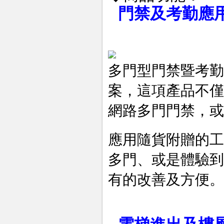
門禁及考勤應用
多門型門禁暨考勤
案，這項產品不僅
網路多門門禁，或
應用隨貨附贈的工
多門、或是體驗到
有的改善及方便。