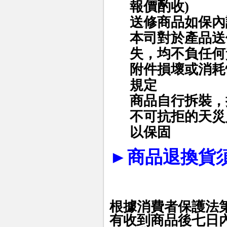
報價酌收)
送修商品如保內
本司對於產品送
失，均不負任何
附件損壞或消耗
規定
商品自行拆裝，
不可抗拒的天災
以保固
►
商品退換貨
根據消費者保護法
有收到商品後七日