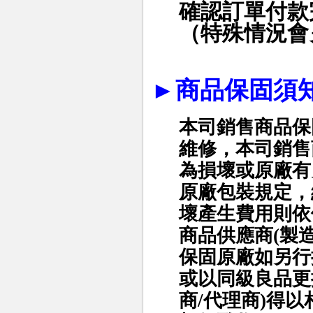
確認訂單付款
（特殊情況會
►
商品保固須
本司銷售商品保
維修，本司銷售
為損壞或原廠有
原廠包裝規定，
壞產生費用則依
商品供應商(製
保固原廠如另行
或以同級良品更
商/代理商)得