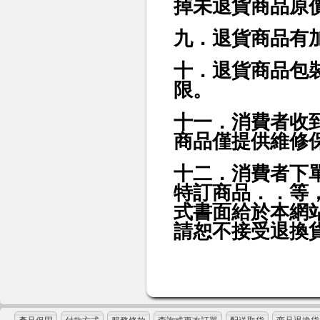
掉未退貨商品原
九．退貨商品有
十．退貨商品包
限。
十一．消費者收
商品僅提供維修
十二．消費者下
特訂商品．．等
式書面給於本網
請恕不接受退換