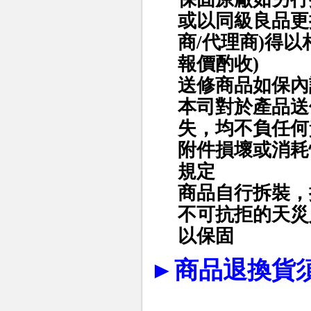
或以同級良品更
商/代理商)得
報價酌收)
送修商品如保內
本司對於產品送
失，均不負任何
附件損壞或消耗
規定
商品自行拆裝，
不可抗拒的天災
以保固
►
商品退換貨