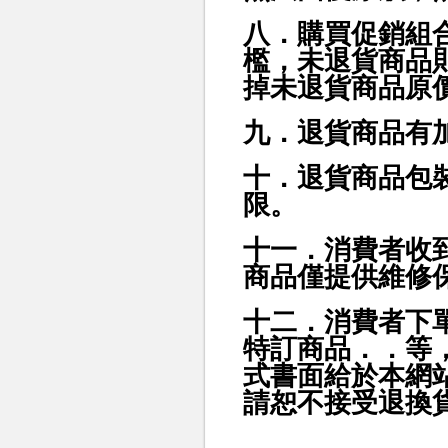
八．購買促銷組
檻，未退貨商品
掉未退貨商品原
九．退貨商品有
十．退貨商品包
限。
十一．消費者收
商品僅提供維修
十二．消費者下
特訂商品．．等
式書面給於本網
請恕不接受退換