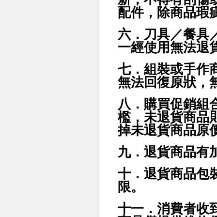
配件，除商品瑕
六．刀具／餐具
一經使用無法退
七．組裝或手作
無法回復原狀，
八．購買促銷組
檻，未退貨商品
掉未退貨商品原
九．退貨商品有
十．退貨商品包
限。
十一．消費者收