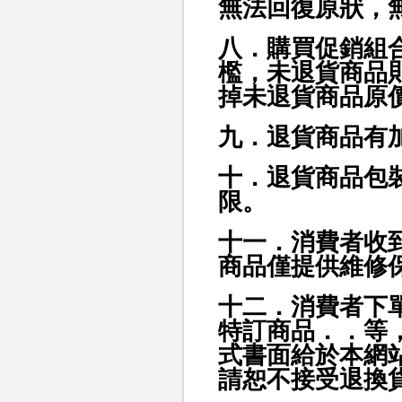
無法回復原狀，
八．購買促銷組
檻，未退貨商品
掉未退貨商品原
九．退貨商品有
十．退貨商品包
限。
十一．消費者收
商品僅提供維修
十二．消費者下
特訂商品．．等
式書面給於本網
請恕不接受退換