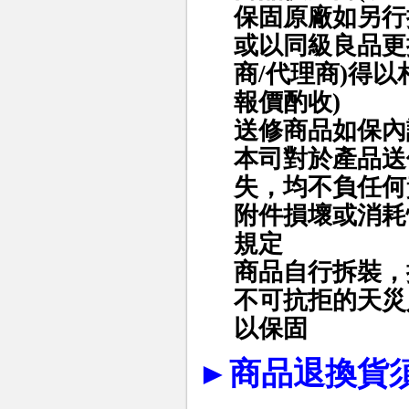
保固原廠如另行
或以同級良品更
商/代理商)得
報價酌收)
送修商品如保內
本司對於產品送
失，均不負任何
附件損壞或消耗
規定
商品自行拆裝，
不可抗拒的天災
以保固
►
商品退換貨