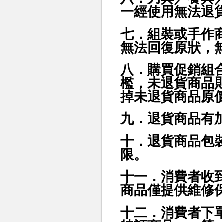
一經使用無法退
七．組裝或手作
無法回復原狀，
八．購買促銷組
檻，未退貨商品
掉未退貨商品原
九．退貨商品有
十．退貨商品包
限。
十一．消費者收
商品僅提供維修
十二．消費者下